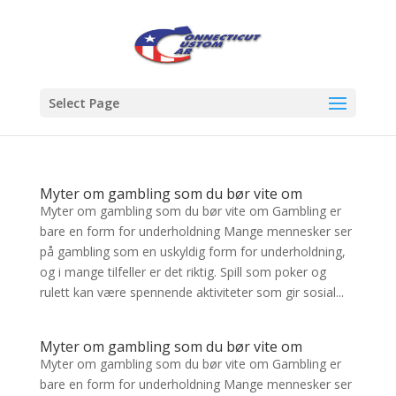
Select Page
Myter om gambling som du bør vite om
Myter om gambling som du bør vite om Gambling er
bare en form for underholdning Mange mennesker ser
på gambling som en uskyldig form for underholdning,
og i mange tilfeller er det riktig. Spill som poker og
rulett kan være spennende aktiviteter som gir sosial...
Myter om gambling som du bør vite om
Myter om gambling som du bør vite om Gambling er
bare en form for underholdning Mange mennesker ser