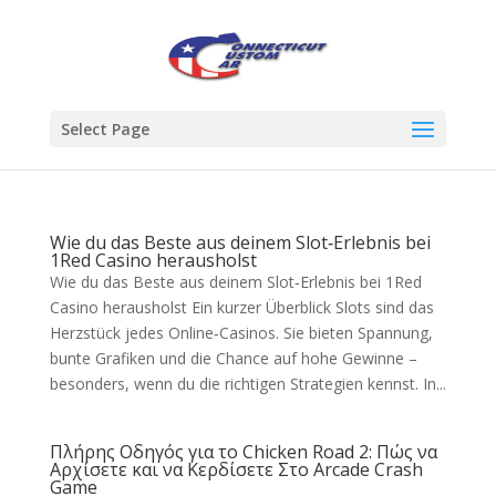
Select Page
Wie du das Beste aus deinem Slot‑Erlebnis bei
1Red Casino herausholst
Wie du das Beste aus deinem Slot‑Erlebnis bei 1Red
Casino herausholst Ein kurzer Überblick Slots sind das
Herzstück jedes Online‑Casinos. Sie bieten Spannung,
bunte Grafiken und die Chance auf hohe Gewinne –
besonders, wenn du die richtigen Strategien kennst. In...
Πλήρης Οδηγός για το Chicken Road 2: Πώς να
Αρχίσετε και να Κερδίσετε Στο Arcade Crash
Game